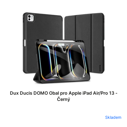
Dux Ducis DOMO Obal pro Apple iPad Air/Pro 13 -
Černý
Skladem