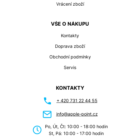
Vrácení zboží
VŠE O NÁKUPU
Kontakty
Doprava zboží
Obchodní podmínky
Servis
KONTAKTY
+ 420 731 22 44 55
info@apple-point.cz
Po, Út, Čt: 10:00 - 18:00 hodin
St, Pá: 10:00 - 17:00 hodin