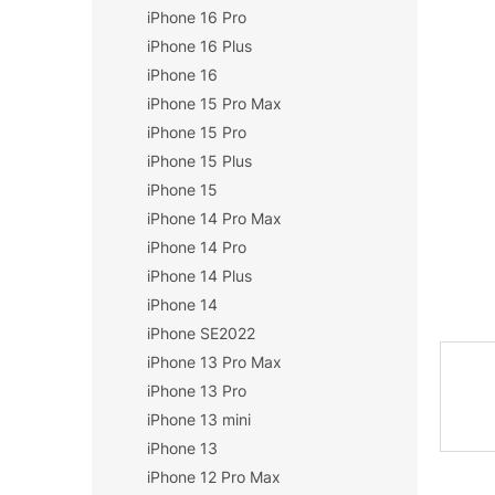
iPhone 16 Pro
n
í
iPhone 16 Plus
p
iPhone 16
a
iPhone 15 Pro Max
n
iPhone 15 Pro
e
iPhone 15 Plus
l
iPhone 15
iPhone 14 Pro Max
iPhone 14 Pro
iPhone 14 Plus
iPhone 14
iPhone SE2022
iPhone 13 Pro Max
iPhone 13 Pro
iPhone 13 mini
iPhone 13
iPhone 12 Pro Max