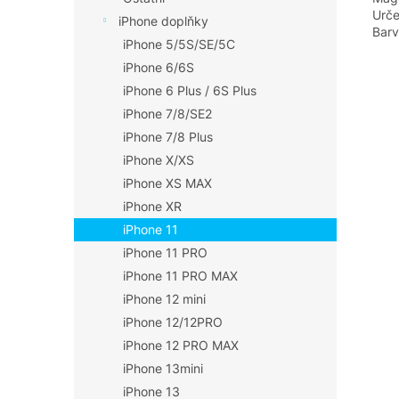
Urče
iPhone doplňky
Barv
iPhone 5/5S/SE/5C
iPhone 6/6S
iPhone 6 Plus / 6S Plus
iPhone 7/8/SE2
iPhone 7/8 Plus
iPhone X/XS
iPhone XS MAX
iPhone XR
iPhone 11
iPhone 11 PRO
iPhone 11 PRO MAX
iPhone 12 mini
iPhone 12/12PRO
iPhone 12 PRO MAX
iPhone 13mini
iPhone 13