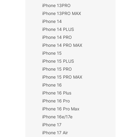
iPhone 13PRO
iPhone 13PRO MAX
iPhone 14
iPhone 14 PLUS
iPhone 14 PRO
iPhone 14 PRO MAX
iPhone 15
iPhone 15 PLUS
iPhone 15 PRO
iPhone 15 PRO MAX
iPhone 16
iPhone 16 Plus
iPhone 16 Pro
iPhone 16 Pro Max
iPhone 16e/17e
iPhone 17
iPhone 17 Air