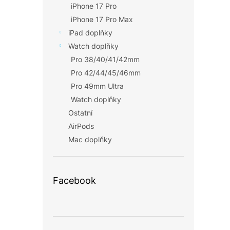
iPhone 17 Pro
iPhone 17 Pro Max
iPad doplňky
Watch doplňky
Pro 38/40/41/42mm
Pro 42/44/45/46mm
Pro 49mm Ultra
Watch doplňky
Ostatní
AirPods
Mac doplňky
Facebook