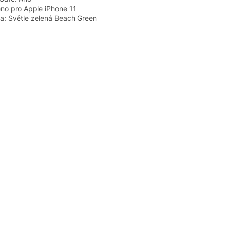
no pro Apple iPhone 11
a: Světle zelená Beach Green