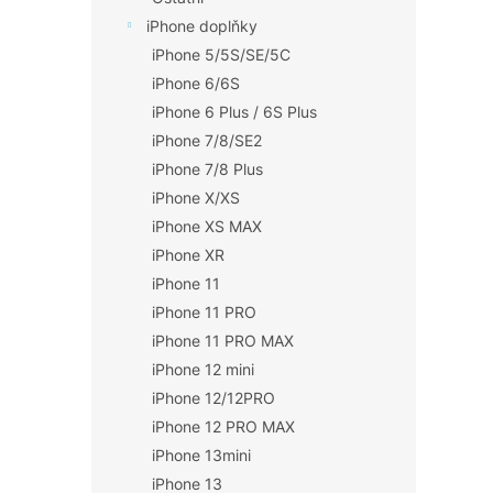
iPhone doplňky
iPhone 5/5S/SE/5C
iPhone 6/6S
iPhone 6 Plus / 6S Plus
iPhone 7/8/SE2
iPhone 7/8 Plus
iPhone X/XS
iPhone XS MAX
iPhone XR
iPhone 11
iPhone 11 PRO
iPhone 11 PRO MAX
iPhone 12 mini
iPhone 12/12PRO
iPhone 12 PRO MAX
iPhone 13mini
iPhone 13