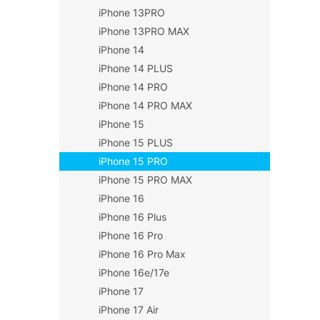
iPhone 13PRO
iPhone 13PRO MAX
iPhone 14
iPhone 14 PLUS
iPhone 14 PRO
iPhone 14 PRO MAX
iPhone 15
iPhone 15 PLUS
iPhone 15 PRO
iPhone 15 PRO MAX
iPhone 16
iPhone 16 Plus
iPhone 16 Pro
iPhone 16 Pro Max
iPhone 16e/17e
iPhone 17
iPhone 17 Air