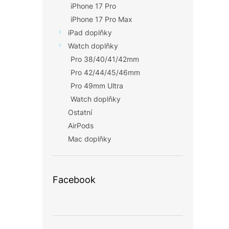
iPhone 17 Pro
iPhone 17 Pro Max
iPad doplňky
Watch doplňky
Pro 38/40/41/42mm
Pro 42/44/45/46mm
Pro 49mm Ultra
Watch doplňky
Ostatní
AirPods
Mac doplňky
Facebook