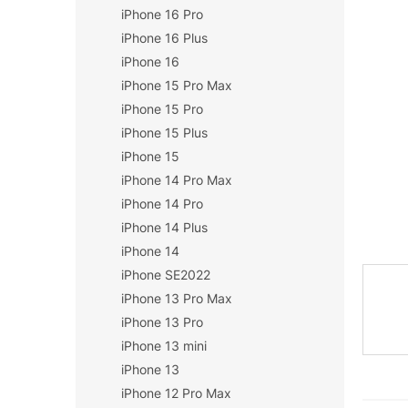
iPhone 16 Pro
n
í
iPhone 16 Plus
p
iPhone 16
a
iPhone 15 Pro Max
n
iPhone 15 Pro
e
iPhone 15 Plus
l
iPhone 15
iPhone 14 Pro Max
iPhone 14 Pro
iPhone 14 Plus
iPhone 14
iPhone SE2022
iPhone 13 Pro Max
iPhone 13 Pro
iPhone 13 mini
iPhone 13
iPhone 12 Pro Max