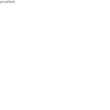
prostředí.