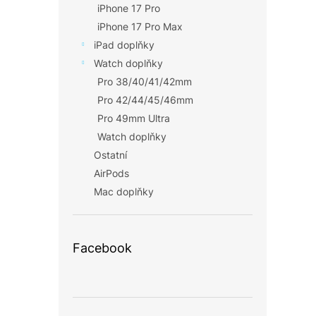
iPhone 17 Pro
iPhone 17 Pro Max
iPad doplňky
Watch doplňky
Pro 38/40/41/42mm
Pro 42/44/45/46mm
Pro 49mm Ultra
Watch doplňky
Ostatní
AirPods
Mac doplňky
Facebook