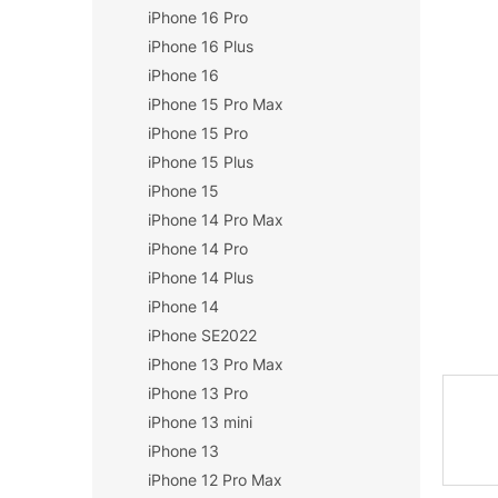
iPhone 16 Pro
n
í
iPhone 16 Plus
p
iPhone 16
a
iPhone 15 Pro Max
n
iPhone 15 Pro
e
iPhone 15 Plus
l
iPhone 15
iPhone 14 Pro Max
iPhone 14 Pro
iPhone 14 Plus
iPhone 14
iPhone SE2022
iPhone 13 Pro Max
iPhone 13 Pro
iPhone 13 mini
iPhone 13
iPhone 12 Pro Max