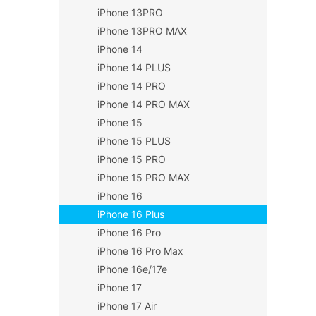
iPhone 13PRO
iPhone 13PRO MAX
iPhone 14
iPhone 14 PLUS
iPhone 14 PRO
iPhone 14 PRO MAX
iPhone 15
iPhone 15 PLUS
iPhone 15 PRO
iPhone 15 PRO MAX
iPhone 16
iPhone 16 Plus
iPhone 16 Pro
iPhone 16 Pro Max
iPhone 16e/17e
iPhone 17
iPhone 17 Air