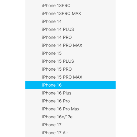
iPhone 13PRO
iPhone 13PRO MAX
iPhone 14
iPhone 14 PLUS
iPhone 14 PRO
iPhone 14 PRO MAX
iPhone 15
iPhone 15 PLUS
iPhone 15 PRO
iPhone 15 PRO MAX
iPhone 16
iPhone 16 Plus
iPhone 16 Pro
iPhone 16 Pro Max
iPhone 16e/17e
iPhone 17
iPhone 17 Air