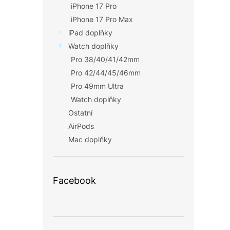
iPhone 17 Pro
iPhone 17 Pro Max
iPad doplňky
Watch doplňky
Pro 38/40/41/42mm
Pro 42/44/45/46mm
Pro 49mm Ultra
Watch doplňky
Ostatní
AirPods
Mac doplňky
Facebook