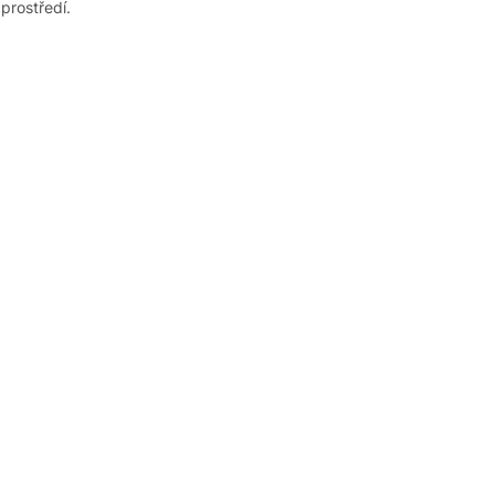
prostředí.