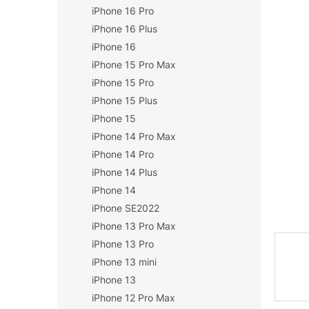
iPhone 16 Pro
n
í
iPhone 16 Plus
p
iPhone 16
a
iPhone 15 Pro Max
n
iPhone 15 Pro
e
iPhone 15 Plus
l
iPhone 15
iPhone 14 Pro Max
iPhone 14 Pro
iPhone 14 Plus
iPhone 14
iPhone SE2022
iPhone 13 Pro Max
iPhone 13 Pro
iPhone 13 mini
iPhone 13
iPhone 12 Pro Max