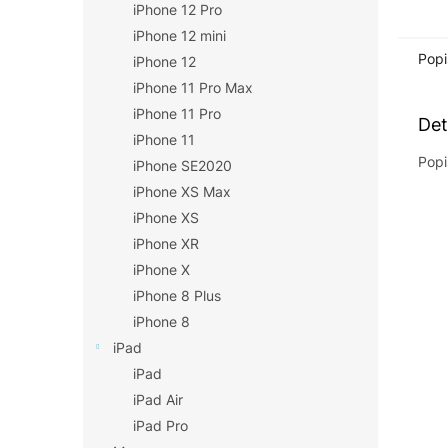
iPhone 12 Pro
iPhone 12 mini
Popi
iPhone 12
iPhone 11 Pro Max
iPhone 11 Pro
Det
iPhone 11
Popi
iPhone SE2020
iPhone XS Max
iPhone XS
iPhone XR
iPhone X
iPhone 8 Plus
iPhone 8
iPad
iPad
iPad Air
iPad Pro