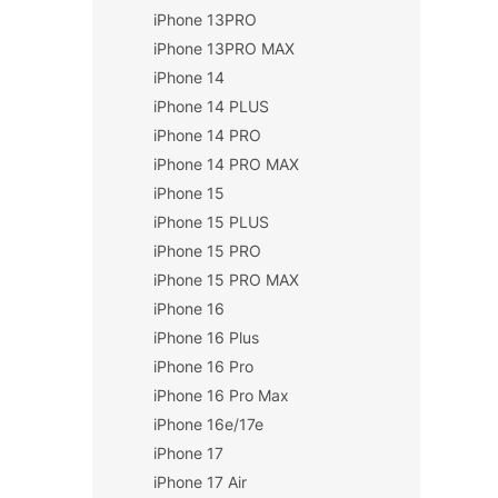
iPhone 13PRO
iPhone 13PRO MAX
iPhone 14
iPhone 14 PLUS
iPhone 14 PRO
iPhone 14 PRO MAX
iPhone 15
iPhone 15 PLUS
iPhone 15 PRO
iPhone 15 PRO MAX
iPhone 16
iPhone 16 Plus
iPhone 16 Pro
iPhone 16 Pro Max
iPhone 16e/17e
iPhone 17
iPhone 17 Air