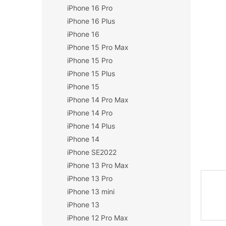
iPhone 16 Pro
n
í
iPhone 16 Plus
p
iPhone 16
a
iPhone 15 Pro Max
n
iPhone 15 Pro
e
iPhone 15 Plus
l
iPhone 15
iPhone 14 Pro Max
iPhone 14 Pro
iPhone 14 Plus
iPhone 14
iPhone SE2022
iPhone 13 Pro Max
iPhone 13 Pro
iPhone 13 mini
iPhone 13
iPhone 12 Pro Max