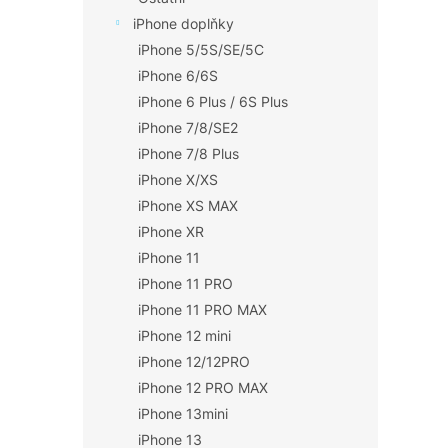
iPhone doplňky
iPhone 5/5S/SE/5C
iPhone 6/6S
iPhone 6 Plus / 6S Plus
iPhone 7/8/SE2
iPhone 7/8 Plus
iPhone X/XS
iPhone XS MAX
iPhone XR
iPhone 11
iPhone 11 PRO
iPhone 11 PRO MAX
iPhone 12 mini
iPhone 12/12PRO
iPhone 12 PRO MAX
iPhone 13mini
iPhone 13