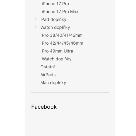
iPhone 17 Pro
iPhone 17 Pro Max
iPad doplňky
Watch doplňky
Pro 38/40/41/42mm
Pro 42/44/45/46mm
Pro 49mm Ultra
Watch doplňky
Ostatní
AirPods
Mac doplňky
Facebook