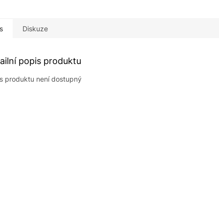
s
Diskuze
ailní popis produktu
s produktu není dostupný