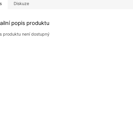
s
Diskuze
ailní popis produktu
s produktu není dostupný