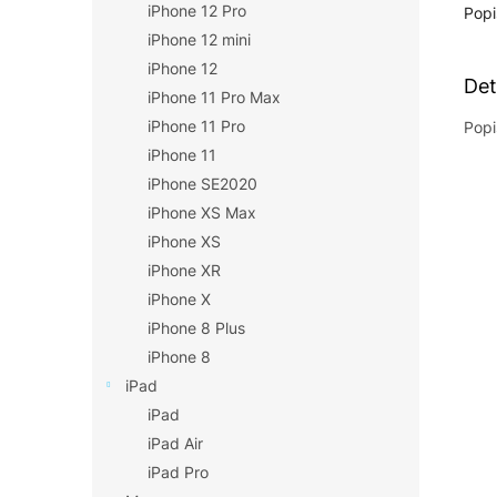
iPhone 12 Pro
Popi
iPhone 12 mini
iPhone 12
Det
iPhone 11 Pro Max
iPhone 11 Pro
Popi
iPhone 11
iPhone SE2020
iPhone XS Max
iPhone XS
iPhone XR
iPhone X
iPhone 8 Plus
iPhone 8
iPad
iPad
iPad Air
iPad Pro