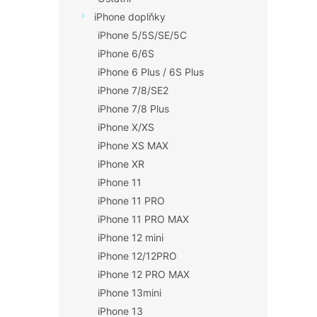
iPhone doplňky
iPhone 5/5S/SE/5C
iPhone 6/6S
iPhone 6 Plus / 6S Plus
iPhone 7/8/SE2
iPhone 7/8 Plus
iPhone X/XS
iPhone XS MAX
iPhone XR
iPhone 11
iPhone 11 PRO
iPhone 11 PRO MAX
iPhone 12 mini
iPhone 12/12PRO
iPhone 12 PRO MAX
iPhone 13mini
iPhone 13