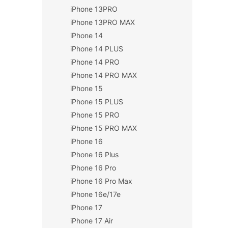
iPhone 13PRO
iPhone 13PRO MAX
iPhone 14
iPhone 14 PLUS
iPhone 14 PRO
iPhone 14 PRO MAX
iPhone 15
iPhone 15 PLUS
iPhone 15 PRO
iPhone 15 PRO MAX
iPhone 16
iPhone 16 Plus
iPhone 16 Pro
iPhone 16 Pro Max
iPhone 16e/17e
iPhone 17
iPhone 17 Air