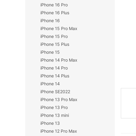
iPhone 16 Pro
n
í
iPhone 16 Plus
p
iPhone 16
a
iPhone 15 Pro Max
n
iPhone 15 Pro
e
iPhone 15 Plus
l
iPhone 15
iPhone 14 Pro Max
iPhone 14 Pro
iPhone 14 Plus
iPhone 14
iPhone SE2022
iPhone 13 Pro Max
iPhone 13 Pro
iPhone 13 mini
iPhone 13
iPhone 12 Pro Max