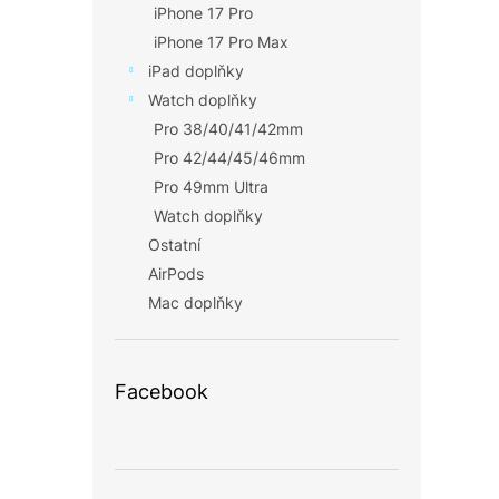
iPhone 17 Pro
iPhone 17 Pro Max
iPad doplňky
Watch doplňky
Pro 38/40/41/42mm
Pro 42/44/45/46mm
Pro 49mm Ultra
Watch doplňky
Ostatní
AirPods
Mac doplňky
Facebook