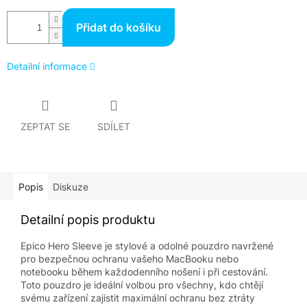
Přidat do košíku
Detailní informace
ZEPTAT SE
SDÍLET
Popis
Diskuze
Detailní popis produktu
Epico Hero Sleeve je stylové a odolné pouzdro navržené
pro bezpečnou ochranu vašeho MacBooku nebo
notebooku během každodenního nošení i při cestování.
Toto pouzdro je ideální volbou pro všechny, kdo chtějí
svému zařízení zajistit maximální ochranu bez ztráty