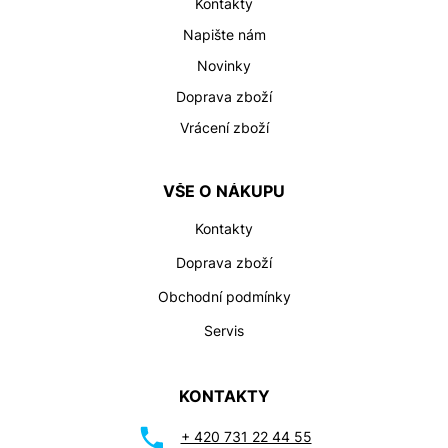
Kontakty
Napište nám
Novinky
Doprava zboží
Vrácení zboží
VŠE O NÁKUPU
Kontakty
Doprava zboží
Obchodní podmínky
Servis
KONTAKTY
+ 420 731 22 44 55