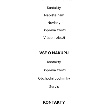
í
Kontakty
Napište nám
Novinky
Doprava zboží
Vrácení zboží
VŠE O NÁKUPU
Kontakty
Doprava zboží
Obchodní podmínky
Servis
KONTAKTY