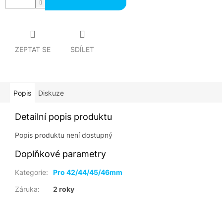
ZEPTAT SE
SDÍLET
Popis
Diskuze
Detailní popis produktu
Popis produktu není dostupný
Doplňkové parametry
Kategorie
:
Pro 42/44/45/46mm
Záruka
:
2 roky