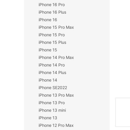
iPhone 16 Pro
n
í
iPhone 16 Plus
p
iPhone 16
a
iPhone 15 Pro Max
n
iPhone 15 Pro
e
iPhone 15 Plus
l
iPhone 15
iPhone 14 Pro Max
iPhone 14 Pro
iPhone 14 Plus
iPhone 14
iPhone SE2022
iPhone 13 Pro Max
iPhone 13 Pro
iPhone 13 mini
iPhone 13
iPhone 12 Pro Max