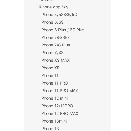
iPhone doplňky
iPhone 5/5S/SE/5C
iPhone 6/6S
iPhone 6 Plus / 6S Plus
iPhone 7/8/SE2
iPhone 7/8 Plus
iPhone X/XS
iPhone XS MAX
iPhone XR
iPhone 11
iPhone 11 PRO
iPhone 11 PRO MAX
iPhone 12 mini
iPhone 12/12PRO
iPhone 12 PRO MAX
iPhone 13mini
iPhone 13