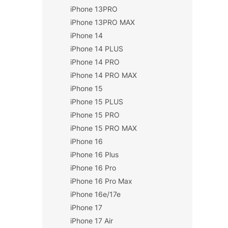
iPhone 13PRO
iPhone 13PRO MAX
iPhone 14
iPhone 14 PLUS
iPhone 14 PRO
iPhone 14 PRO MAX
iPhone 15
iPhone 15 PLUS
iPhone 15 PRO
iPhone 15 PRO MAX
iPhone 16
iPhone 16 Plus
iPhone 16 Pro
iPhone 16 Pro Max
iPhone 16e/17e
iPhone 17
iPhone 17 Air