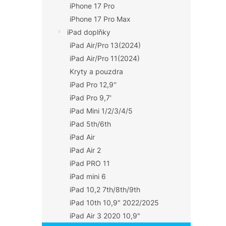
iPhone 17 Pro
iPhone 17 Pro Max
iPad doplňky
iPad Air/Pro 13(2024)
iPad Air/Pro 11(2024)
Kryty a pouzdra
iPad Pro 12,9''
iPad Pro 9,7'
iPad Mini 1/2/3/4/5
iPad 5th/6th
iPad Air
iPad Air 2
iPad PRO 11
iPad mini 6
iPad 10,2 7th/8th/9th
iPad 10th 10,9" 2022/2025
iPad Air 3 2020 10,9"